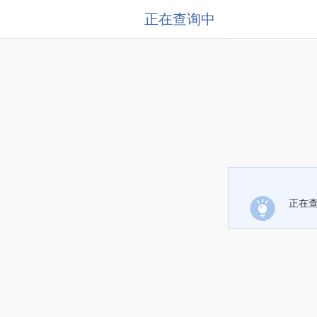
正在查询中
正在