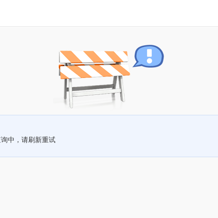
查询中，请刷新重试