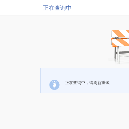
正在查询中
正在查询中，请刷新重试