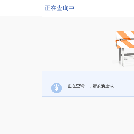
正在查询中
正在查询中，请刷新重试