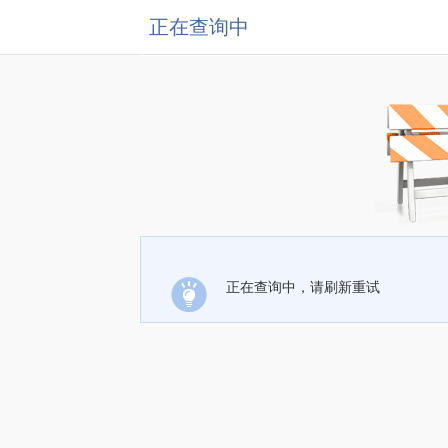
正在查询中
正在查询中，请刷新重试