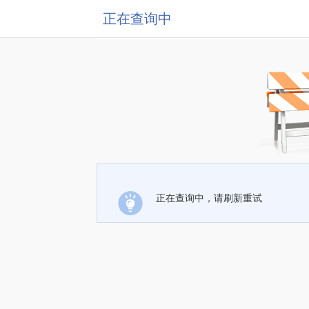
正在查询中
正在查询中，请刷新重试