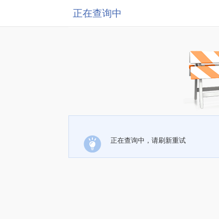
正在查询中
正在查询中，请刷新重试