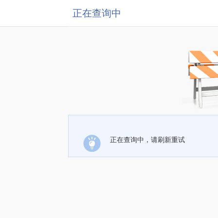
正在查询中
正在查询中，请刷新重试