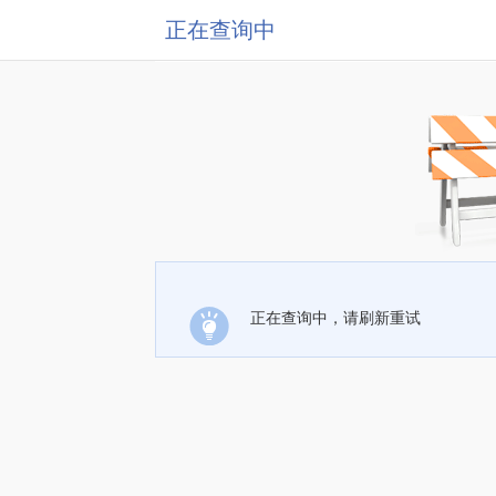
正在查询中
正在查询中，请刷新重试