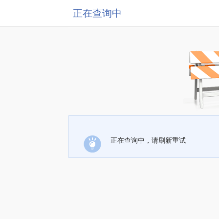
正在查询中
正在查询中，请刷新重试