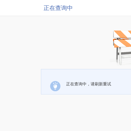
正在查询中
正在查询中，请刷新重试