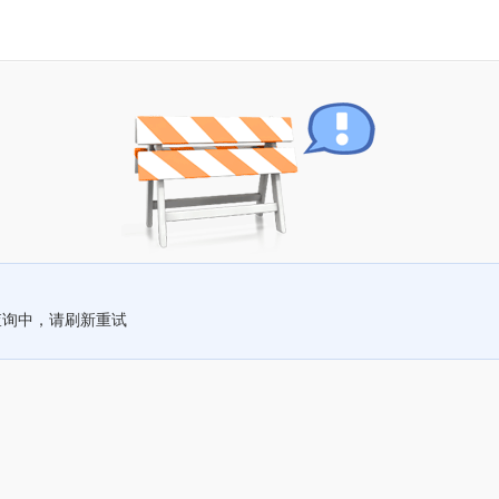
查询中，请刷新重试