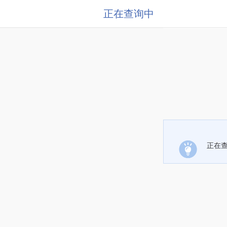
正在查询中
正在