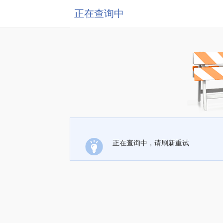
正在查询中
正在查询中，请刷新重试