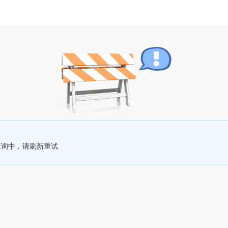
查询中，请刷新重试