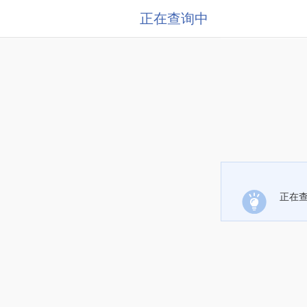
正在查询中
正在