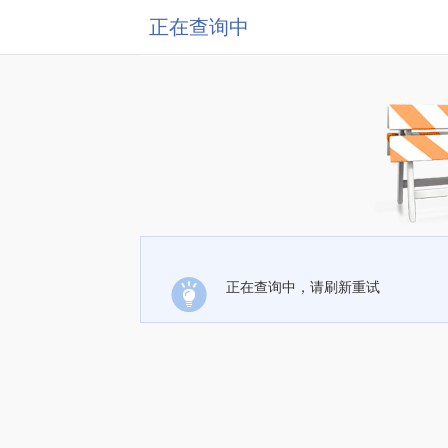
正在查询中
正在查询中，请刷新重试