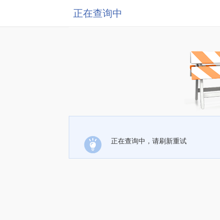
正在查询中
正在查询中，请刷新重试