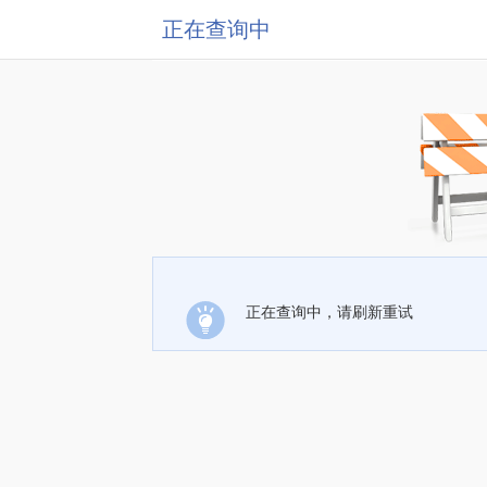
正在查询中
正在查询中，请刷新重试