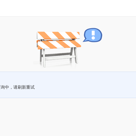
查询中，请刷新重试