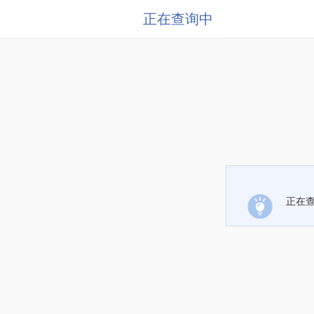
正在查询中
正在