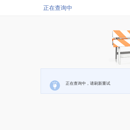
正在查询中
正在查询中，请刷新重试