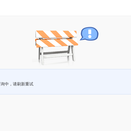
查询中，请刷新重试