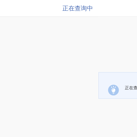
正在查询中
正在