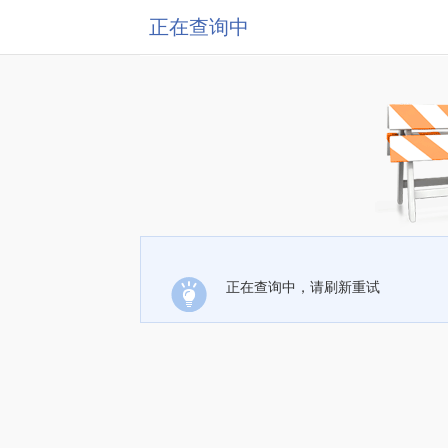
正在查询中
正在查询中，请刷新重试