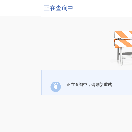
正在查询中
正在查询中，请刷新重试