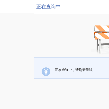
正在查询中
正在查询中，请刷新重试