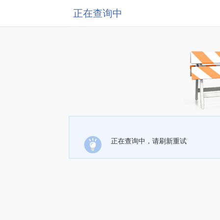
正在查询中
正在查询中，请刷新重试