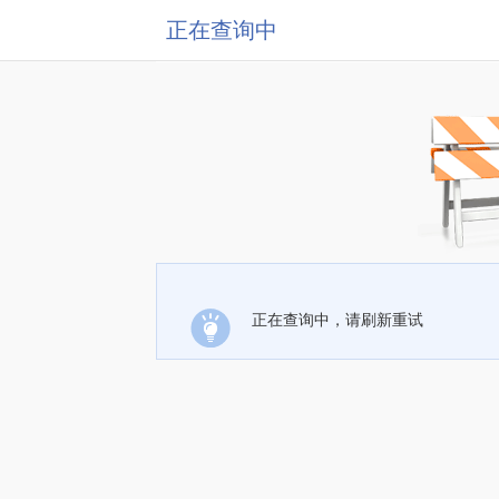
正在查询中
正在查询中，请刷新重试