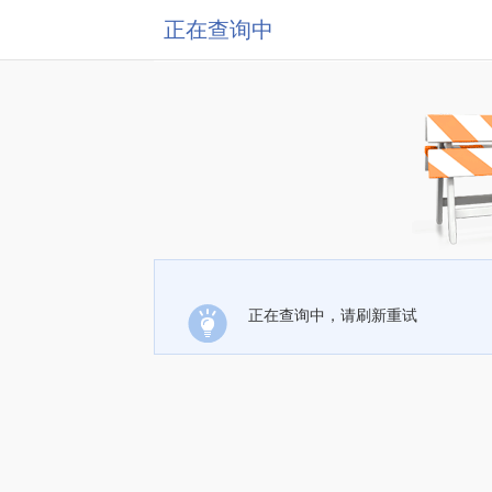
正在查询中
正在查询中，请刷新重试