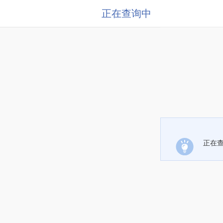
正在查询中
正在