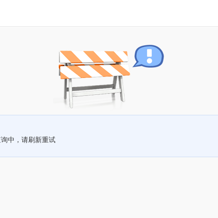
查询中，请刷新重试