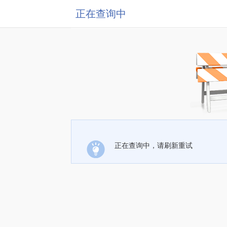
正在查询中
正在查询中，请刷新重试