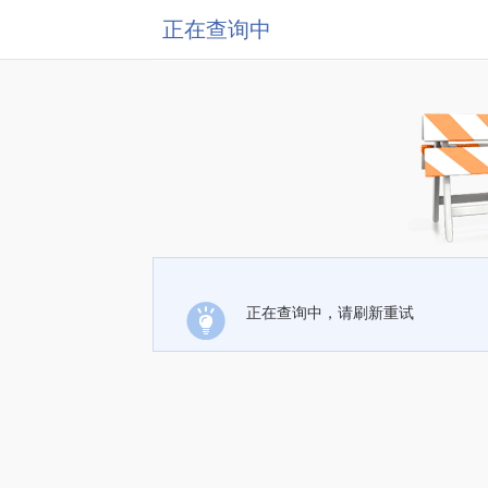
正在查询中
正在查询中，请刷新重试