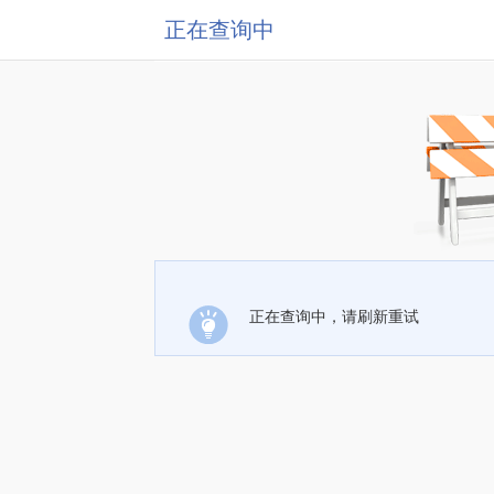
正在查询中
正在查询中，请刷新重试